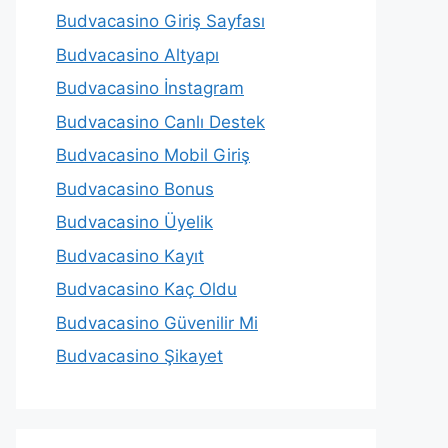
Budvacasino Giriş Sayfası
Budvacasino Altyapı
Budvacasino İnstagram
Budvacasino Canlı Destek
Budvacasino Mobil Giriş
Budvacasino Bonus
Budvacasino Üyelik
Budvacasino Kayıt
Budvacasino Kaç Oldu
Budvacasino Güvenilir Mi
Budvacasino Şikayet