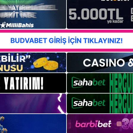
BUDVABET GİRİŞ İÇİN TIKLAYINIZ!