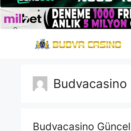
İçeriğe
atla
Budvacasino
Budvacasino Güncel 