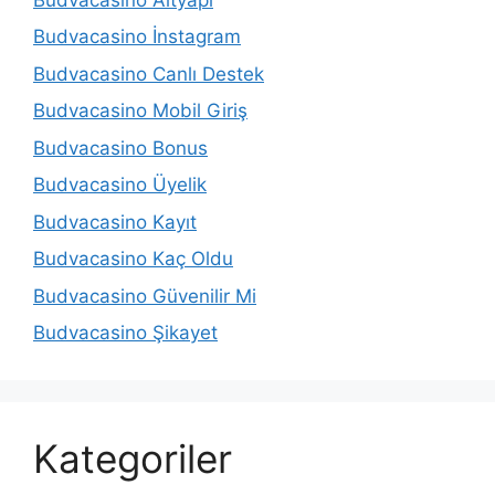
Budvacasino İnstagram
Budvacasino Canlı Destek
Budvacasino Mobil Giriş
Budvacasino Bonus
Budvacasino Üyelik
Budvacasino Kayıt
Budvacasino Kaç Oldu
Budvacasino Güvenilir Mi
Budvacasino Şikayet
Kategoriler