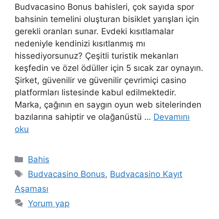
Budvacasino Bonus bahisleri, çok sayıda spor
bahsinin temelini oluşturan bisiklet yarışları için
gerekli oranları sunar. Evdeki kısıtlamalar
nedeniyle kendinizi kısıtlanmış mı
hissediyorsunuz? Çeşitli turistik mekanları
keşfedin ve özel ödüller için 5 sıcak zar oynayın.
Şirket, güvenilir ve güvenilir çevrimiçi casino
platformları listesinde kabul edilmektedir.
Marka, çağının en saygın oyun web sitelerinden
bazılarına sahiptir ve olağanüstü …
Devamını
oku
Kategoriler
Bahis
Etiketler
Budvacasino Bonus
,
Budvacasino Kayıt
Aşaması
Yorum yap