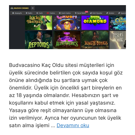
Budvacasino Kaç Oldu sitesi müşterileri için
üyelik sürecinde belirtilen çok sayıda koşul göz
önüne alındığında bu şartlara uymak çok
önemlidir. Üyelik için öncelikli şart bireylerin en
az 18 yaşında olmalarıdır. Hesabınızın şart ve
koşullarını kabul etmek için yasal yaştasınız.
Yasaya göre reşit olmayanların üye olmasına
izin verilmiyor. Ayrıca her oyuncunun tek üyelik
satın alma işlemi …
Devamını oku