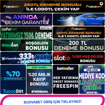
×
BUDVABET GİRİŞ İÇİN TIKLAYINIZ!