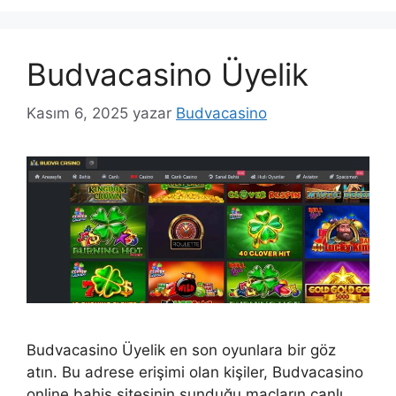
Budvacasino Üyelik
Kasım 6, 2025
yazar
Budvacasino
Budvacasino Üyelik en son oyunlara bir göz
atın. Bu adrese erişimi olan kişiler, Budvacasino
online bahis sitesinin sunduğu maçların canlı