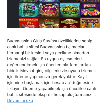
Budvacasino Giriş Sayfası özelliklerine sahip
canlı bahis sitesi Budvacasino tv, maçları
herhangi bir kesinti veya gecikme olmadan
izlemenizi sağlar. En uygun eşleşmeleri
değerlendirmek için önerilen platformlardan
biridir. Mevcut giriş bilgilerinizle oyunu izlemek
için ödeme yapmanıza gerek yoktur. Kayıt
işlemine başlamak için ‘hesap aç’ düğmesine
tıklayın. Ödeme yapabilmek için öncelikle canlı
bahis sitesinde ekspres hesap oluşturmanız …
Devamını oku