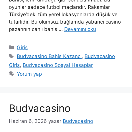
oyunlar sadece futbol maçlarıdır. Rakamlar
Türkiye’deki tüm yerel lokasyonlarda düşük ve
tutarlıdır. Bu olumsuz bağlamda yabancı casino
pazarının canlı bahis …
Devamını oku
Kategoriler
Giriş
Etiketler
Budvacasino Bahis Kazancı
,
Budvacasino
Giriş
,
Budvacasino Sosyal Hesaplar
Yorum yap
Budvacasino
Haziran 6, 2026
yazar
Budvacasino