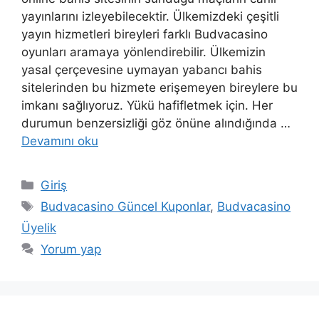
yayınlarını izleyebilecektir. Ülkemizdeki çeşitli
yayın hizmetleri bireyleri farklı Budvacasino
oyunları aramaya yönlendirebilir. Ülkemizin
yasal çerçevesine uymayan yabancı bahis
sitelerinden bu hizmete erişemeyen bireylere bu
imkanı sağlıyoruz. Yükü hafifletmek için. Her
durumun benzersizliği göz önüne alındığında …
Devamını oku
Kategoriler
Giriş
Etiketler
Budvacasino Güncel Kuponlar
,
Budvacasino
Üyelik
Yorum yap