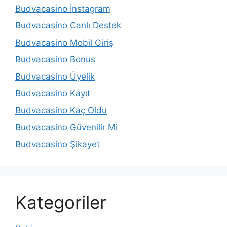
Budvacasino İnstagram
Budvacasino Canlı Destek
Budvacasino Mobil Giriş
Budvacasino Bonus
Budvacasino Üyelik
Budvacasino Kayıt
Budvacasino Kaç Oldu
Budvacasino Güvenilir Mi
Budvacasino Şikayet
Kategoriler