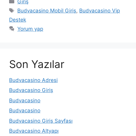
Kategoriler
Giriş
Etiketler
Budvacasino Mobil Giriş
,
Budvacasino Vip
Destek
Yorum yap
Son Yazılar
Budvacasino Adresi
Budvacasino Giriş
Budvacasino
Budvacasino
Budvacasino Giriş Sayfası
Budvacasino Altyapı