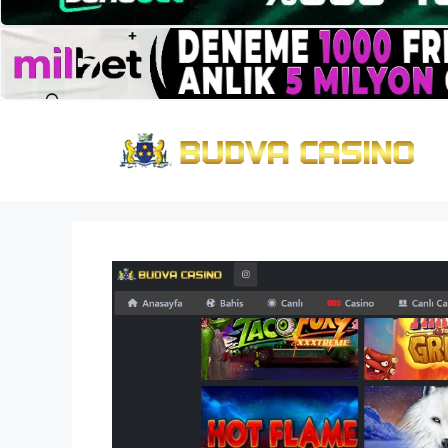
İçeriğe
atla