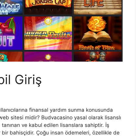
l Giriş
kullanıcılarına finansal yardım sunma konusunda
eb sitesi midir? Budvacasino yasal olarak lisanslı
tanınan ve kabul edilen lisanslara sahiptir. İş
r bir bahisçidir. Çoğu insan ödemeleri, özellikle de