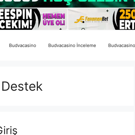
Budvacasino
Budvacasino İnceleme
Budvacasino
 Destek
iriş