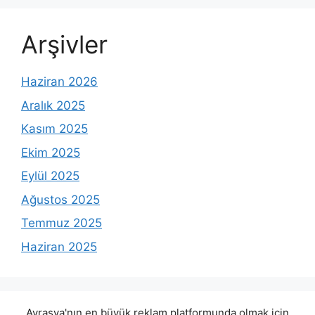
Arşivler
Haziran 2026
Aralık 2025
Kasım 2025
Ekim 2025
Eylül 2025
Ağustos 2025
Temmuz 2025
Haziran 2025
Avrasya'nın en büyük reklam platformunda olmak için