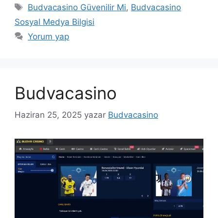
Etiketler
Budvacasino Güvenilir Mi
,
Budvacasino
Sosyal Medya Bilgisi
Yorum yap
Budvacasino
Haziran 25, 2025
yazar
Budvacasino