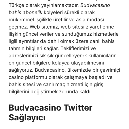
Türkçe olarak yayınlamaktadır.
Budvacasino
bahis abonelik
kolyeleri sürekli olarak
mükemmel işçilikle üretilir ve asla modası
geçmez. Web sitemiz, web sitesi ziyaretlerine
ilişkin güncel veriler ve sunduğumuz hizmetlerle
ilgili ayrıntılar da dahil olmak üzere canlı bahis
tahmin bilgileri sağlar. Tekliflerimizi ve
adreslerimizi sık sık güncelleyerek kullanıcıların
en güncel bilgilere kolayca ulaşabilmesini
sağlıyoruz. Budvacasino, ülkemizde bir çevrimiçi
casino platformu olarak çalışmaya başladı ve
bahis sitesi ve canlı maç hizmeti için giriş
bilgilerini değiştirmek zorunda kaldı.
Budvacasino Twitter
Sağlayıcı