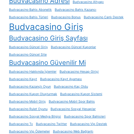
Budvacasino Adresi
Budvacasino Altyapı
Budvacasino Bahis Abonelik
Budvacasino Bahis Kazancı
Budvacasino Bahis Türleri
Budvacasino Bonus
Budvacasino Canlı Destek
Budvacasino Giriş
Budvacasino Giriş Sayfası
Budvacasino Güncel Giriş
Budvacasino Güncel Kuponlar
Budvacasino Güncel Site
Budvacasino Güvenilir Mi
Budvacasino Hakkında İşlemler
Budvacasino Hesap Girişi
Budvacasino Kayıt
Budvacasino Kayıt Aşaması
Budvacasino Kazançlı Oyun
Budvacasino Kaç Oldu
Budvacasino Kupon Oluşturmak
Budvacasino Kupon Sistemi
Budvacasino Mobil Giriş
Budvacasino Mobil Spor Bahis
Budvacasino Rulet Oyunu
Budvacasino Sosyal Hesaplar
Budvacasino Sosyal Medya Bilgisi
Budvacasino Spor Bahisleri
Budvacasino Tv
Budvacasino Twitter
Budvacasino Vip Destek
Budvacasino Vip Ödemeler
Budvacasino Web Bağlantı