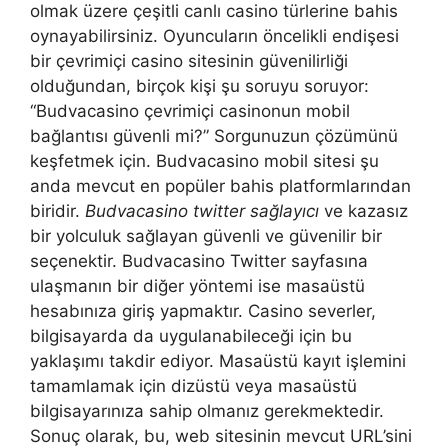
olmak üzere çeşitli canlı casino türlerine bahis
oynayabilirsiniz. Oyuncuların öncelikli endişesi
bir çevrimiçi casino sitesinin güvenilirliği
olduğundan, birçok kişi şu soruyu soruyor:
“Budvacasino çevrimiçi casinonun mobil
bağlantısı güvenli mi?” Sorgunuzun çözümünü
keşfetmek için. Budvacasino mobil sitesi şu
anda mevcut en popüler bahis platformlarından
biridir.
Budvacasino twitter sağlayıcı
ve kazasız
bir yolculuk sağlayan güvenli ve güvenilir bir
seçenektir. Budvacasino Twitter sayfasına
ulaşmanın bir diğer yöntemi ise masaüstü
hesabınıza giriş yapmaktır. Casino severler,
bilgisayarda da uygulanabileceği için bu
yaklaşımı takdir ediyor. Masaüstü kayıt işlemini
tamamlamak için dizüstü veya masaüstü
bilgisayarınıza sahip olmanız gerekmektedir.
Sonuç olarak, bu, web sitesinin mevcut URL’sini