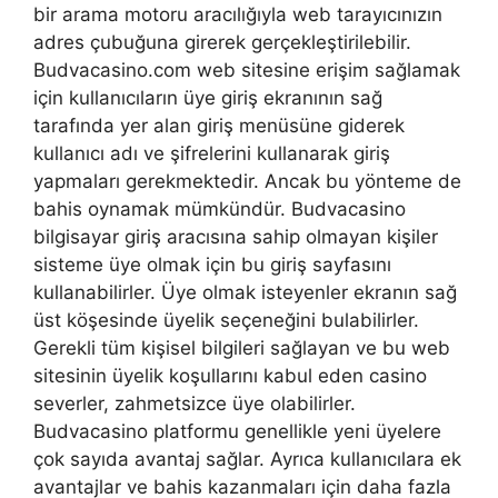
bir arama motoru aracılığıyla web tarayıcınızın
adres çubuğuna girerek gerçekleştirilebilir.
Budvacasino.com web sitesine erişim sağlamak
için kullanıcıların üye giriş ekranının sağ
tarafında yer alan giriş menüsüne giderek
kullanıcı adı ve şifrelerini kullanarak giriş
yapmaları gerekmektedir. Ancak bu yönteme de
bahis oynamak mümkündür. Budvacasino
bilgisayar giriş aracısına sahip olmayan kişiler
sisteme üye olmak için bu giriş sayfasını
kullanabilirler. Üye olmak isteyenler ekranın sağ
üst köşesinde üyelik seçeneğini bulabilirler.
Gerekli tüm kişisel bilgileri sağlayan ve bu web
sitesinin üyelik koşullarını kabul eden casino
severler, zahmetsizce üye olabilirler.
Budvacasino platformu genellikle yeni üyelere
çok sayıda avantaj sağlar. Ayrıca kullanıcılara ek
avantajlar ve bahis kazanmaları için daha fazla