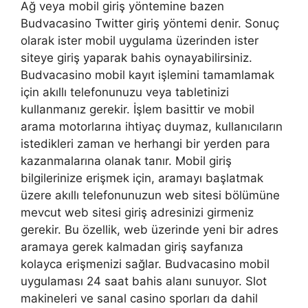
Ağ veya mobil giriş yöntemine bazen
Budvacasino Twitter giriş yöntemi denir. Sonuç
olarak ister mobil uygulama üzerinden ister
siteye giriş yaparak bahis oynayabilirsiniz.
Budvacasino mobil kayıt işlemini tamamlamak
için akıllı telefonunuzu veya tabletinizi
kullanmanız gerekir. İşlem basittir ve mobil
arama motorlarına ihtiyaç duymaz, kullanıcıların
istedikleri zaman ve herhangi bir yerden para
kazanmalarına olanak tanır. Mobil giriş
bilgilerinize erişmek için, aramayı başlatmak
üzere akıllı telefonunuzun web sitesi bölümüne
mevcut web sitesi giriş adresinizi girmeniz
gerekir. Bu özellik, web üzerinde yeni bir adres
aramaya gerek kalmadan giriş sayfanıza
kolayca erişmenizi sağlar. Budvacasino mobil
uygulaması 24 saat bahis alanı sunuyor. Slot
makineleri ve sanal casino sporları da dahil