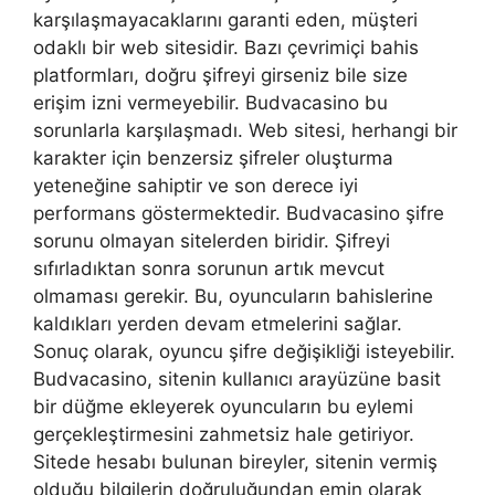
karşılaşmayacaklarını garanti eden, müşteri
odaklı bir web sitesidir. Bazı çevrimiçi bahis
platformları, doğru şifreyi girseniz bile size
erişim izni vermeyebilir. Budvacasino bu
sorunlarla karşılaşmadı. Web sitesi, herhangi bir
karakter için benzersiz şifreler oluşturma
yeteneğine sahiptir ve son derece iyi
performans göstermektedir. Budvacasino şifre
sorunu olmayan sitelerden biridir. Şifreyi
sıfırladıktan sonra sorunun artık mevcut
olmaması gerekir. Bu, oyuncuların bahislerine
kaldıkları yerden devam etmelerini sağlar.
Sonuç olarak, oyuncu şifre değişikliği isteyebilir.
Budvacasino, sitenin kullanıcı arayüzüne basit
bir düğme ekleyerek oyuncuların bu eylemi
gerçekleştirmesini zahmetsiz hale getiriyor.
Sitede hesabı bulunan bireyler, sitenin vermiş
olduğu bilgilerin doğruluğundan emin olarak