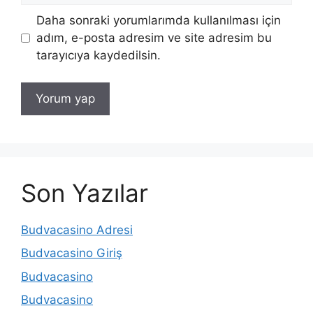
Daha sonraki yorumlarımda kullanılması için
adım, e-posta adresim ve site adresim bu
tarayıcıya kaydedilsin.
Son Yazılar
Budvacasino Adresi
Budvacasino Giriş
Budvacasino
Budvacasino