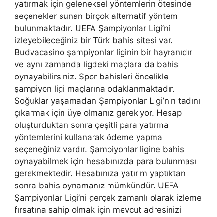
yatırmak için geleneksel yöntemlerin ötesinde
seçenekler sunan birçok alternatif yöntem
bulunmaktadır. UEFA Şampiyonlar Ligi’ni
izleyebileceğiniz bir Türk bahis sitesi var.
Budvacasino şampiyonlar liginin bir hayranıdır
ve aynı zamanda ligdeki maçlara da bahis
oynayabilirsiniz. Spor bahisleri öncelikle
şampiyon ligi maçlarına odaklanmaktadır.
Soğuklar yaşamadan Şampiyonlar Ligi’nin tadını
çıkarmak için üye olmanız gerekiyor. Hesap
oluşturduktan sonra çeşitli para yatırma
yöntemlerini kullanarak ödeme yapma
seçeneğiniz vardır. Şampiyonlar ligine bahis
oynayabilmek için hesabınızda para bulunması
gerekmektedir. Hesabınıza yatırım yaptıktan
sonra bahis oynamanız mümkündür. UEFA
Şampiyonlar Ligi’ni gerçek zamanlı olarak izleme
fırsatına sahip olmak için mevcut adresinizi