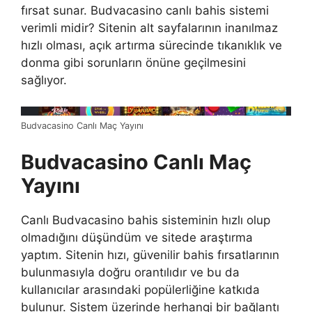
fırsat sunar. Budvacasino canlı bahis sistemi
verimli midir? Sitenin alt sayfalarının inanılmaz
hızlı olması, açık artırma sürecinde tıkanıklık ve
donma gibi sorunların önüne geçilmesini
sağlıyor.
Budvacasino Canlı Maç Yayını
Budvacasino Canlı Maç
Yayını
Canlı Budvacasino bahis sisteminin hızlı olup
olmadığını düşündüm ve sitede araştırma
yaptım. Sitenin hızı, güvenilir bahis fırsatlarının
bulunmasıyla doğru orantılıdır ve bu da
kullanıcılar arasındaki popülerliğine katkıda
bulunur. Sistem üzerinde herhangi bir bağlantı