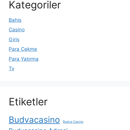
Kategoriler
Bahis
Casino
Giriş
Para Çekme
Para Yatırma
Tv
Etiketler
Budvacasino
Budva Casino