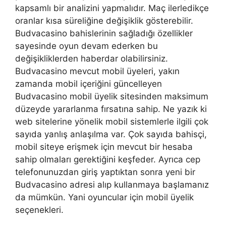
kapsamlı bir analizini yapmalıdır. Maç ilerledikçe
oranlar kısa süreliğine değişiklik gösterebilir.
Budvacasino bahislerinin sağladığı özellikler
sayesinde oyun devam ederken bu
değişikliklerden haberdar olabilirsiniz.
Budvacasino mevcut mobil üyeleri, yakın
zamanda mobil içeriğini güncelleyen
Budvacasino mobil üyelik sitesinden maksimum
düzeyde yararlanma fırsatına sahip. Ne yazık ki
web sitelerine yönelik mobil sistemlerle ilgili çok
sayıda yanlış anlaşılma var. Çok sayıda bahisçi,
mobil siteye erişmek için mevcut bir hesaba
sahip olmaları gerektiğini keşfeder. Ayrıca cep
telefonunuzdan giriş yaptıktan sonra yeni bir
Budvacasino adresi alıp kullanmaya başlamanız
da mümkün. Yani oyuncular için mobil üyelik
seçenekleri.