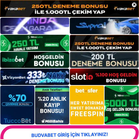
×
BUDVABET GİRİŞ İÇİN TIKLAYINIZ!