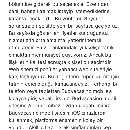
bölümüne giderek bu seçenekler üzerinden
canlı bahse katılmak isteyip istemediklerine
karar vereceklerdir. Bu yöntemi izleyerek
sorunsuz bir şekilde yeni bir sayfaya geçiyoruz.
Bu sayfada gösterilen fiyatlar sunduğumuz
hizmetlerin ortalama maliyetlerini temsil
etmektedir. Faiz oranlarındaki yükselişe tanık
olmaktan memnuniyet duyuyoruz. Ancak bu
ilişkilerin kalitesi sonuçta kişisel bir seçimdir.
Web sitemizi popüler yabancı web siteleriyle
karşılaştırıyoruz. Bu değerlerin kuponlarımız için
tatmin edici olduğu kanaatindeyiz. Herhangi bir
telefon veya tabletten Budvacasino mobile’a
kolayca giriş yapabilirsiniz. Budvacasino mobil
sitesine Android cihazınızdan ulaşabilirsiniz.
Budvacasino mobil sitesini iOS cihazlarda
kullanmak, platforma erişmenin kolay bir
yoludur. Akıllı cihaz olarak sınıflandırılan cep