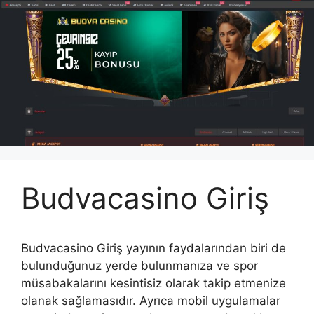
Budvacasino Giriş
Budvacasino Giriş yayının faydalarından biri de
bulunduğunuz yerde bulunmanıza ve spor
müsabakalarını kesintisiz olarak takip etmenize
olanak sağlamasıdır. Ayrıca mobil uygulamalar