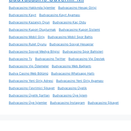
Budvacasino Hakkında İşlemler
Budvacasino Hesap Girişi
Budvacasino Kayıt
Budvacasino Kayıt Aşaması
Budvacasino Kazançlı Oyun
Budvacasino Kaç Oldu
Budvacasino Kupon Oluşturmak
Budvacasino Kupon Sistemi
Budvacasino Mobil Giriş
Budvacasino Mobil Spor Bahis
Budvacasino Rulet Oyunu
Budvacasino Sosyal Hesaplar
Budvacasino Sosyal Medya Bilgisi
Budvacasino Spor Bahisleri
Budvacasino Tv
Budvacasino Twitter
Budvacasino Vip Destek
Budvacasino Vip Ödemeler
Budvacasino Web Bağlantı
Budva Casino Web Bölümü
Budvacasino Whatsapp Hattı
Budvacasino Yeni Giriş Adresi
Budvacasino Yeni Giriş Aşaması
Budvacasino Çevrimiçi Şikayet
Budvacasino Üyelik
Budvacasino Üyelik Şartları
Budvacasino Üye İşlem
Budvacasino Üye İşlemler
Budvacasino İnstagram
Budvacasino Şikayet