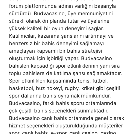
forum platformunda adının varlığını başarıyla
sürdürdü. Budvacasino, üye memnuniyetini
sürekli olarak ön planda tutar ve üyelerine
yüksek kaliteli bir oyun deneyimi sağlar.
Katılımcılar, kazanma şanslarını artırmayı ve
benzersiz bir bahis deneyimi sağlamayı
amaçlayan kapsamlı bir bahis stratejisi
oluşturmak için işbirliği yapar. Budvacasino
bahisleri kapsadığı spor etkinliklerinin yanı sıra
toplu bahislere de katılma şansı sağlamaktadır.
Spor etkinlikleri kapsamında tenis, futbol,
basketbol, buz hokeyi, rugby, kriket gibi çeşitli
spor dallarına bahis oynamak mümkündür.
Budvacasino, farklı bahis sporu ortamlarında
çok çeşitli bahis seçenekleri sunmaktadır.
Budvacasino canlı bahis ortamında genel olarak
hizmet seçenekleri oluşturulduğunda müşteriler
spor, canlı bahis, e-spor, canlı casino, casino,