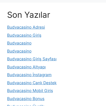
Son Yazılar
Budvacasino Adresi
Budvacasino Giriş
Budvacasino
Budvacasino
Budvacasino Giriş Sayfası
Budvacasino Altyapı
Budvacasino İnstagram
Budvacasino Canlı Destek
Budvacasino Mobil Giriş
Budvacasino Bonus