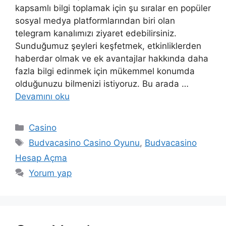
kapsamlı bilgi toplamak için şu sıralar en popüler
sosyal medya platformlarından biri olan
telegram kanalımızı ziyaret edebilirsiniz.
Sunduğumuz şeyleri keşfetmek, etkinliklerden
haberdar olmak ve ek avantajlar hakkında daha
fazla bilgi edinmek için mükemmel konumda
olduğunuzu bilmenizi istiyoruz. Bu arada …
Devamını oku
Kategoriler
Casino
Etiketler
Budvacasino Casino Oyunu
,
Budvacasino
Hesap Açma
Yorum yap