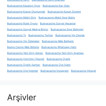
Budvacasino Kazançlı Oyun
Budvacasino Kaç Oldu
Budvacasino Kupon Oluşturmak
Budvacasino Kupon Sistemi
Budvacasino Mobil Giriş
Budvacasino Mobil Spor Bahis
Budvacasino Rulet Oyunu
Budvacasino Sosyal Hesaplar
Budvacasino Sosyal Medya Bilgisi
Budvacasino Spor Bahisleri
Budvacasino Tv
Budvacasino Twitter
Budvacasino Vip Destek
Budvacasino Vip Ödemeler
Budvacasino Web Bağlantı
Budva Casino Web Bölümü
Budvacasino Whatsapp Hattı
Budvacasino Yeni Giriş Adresi
Budvacasino Yeni Giriş Aşaması
Budvacasino Çevrimiçi Şikayet
Budvacasino Üyelik
Budvacasino Üyelik Şartları
Budvacasino Üye İşlem
Budvacasino Üye İşlemler
Budvacasino İnstagram
Budvacasino Şikayet
Arşivler