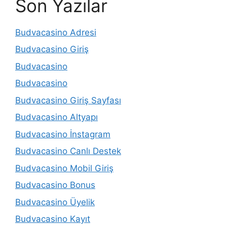
Son Yazılar
Budvacasino Adresi
Budvacasino Giriş
Budvacasino
Budvacasino
Budvacasino Giriş Sayfası
Budvacasino Altyapı
Budvacasino İnstagram
Budvacasino Canlı Destek
Budvacasino Mobil Giriş
Budvacasino Bonus
Budvacasino Üyelik
Budvacasino Kayıt