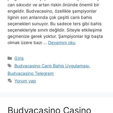
can sıkıcıdır ve artan riskin önünde önemli bir
engeldir. Budvacasino, özellikle şampiyonlar
liginin son anlarında çok çeşitli canlı bahis
seçenekleri sunuyor. Bu sadece ters gibi bahis
seçenekleriyle sınırlı değildir. Siteyle etkileşime
geçmenize gerek yoktur. Şampiyonlar ligi başta
olmak üzere bazı …
Devamını oku
Kategoriler
Giriş
Etiketler
Budvacasino Canlı Bahis Uygulaması
,
Budvacasino Telegram
Yorum yap
Budvacasino Casino