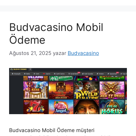
Budvacasino Mobil
Ödeme
Ağustos 21, 2025
yazar
Budvacasino
Budvacasino Mobil Ödeme müşteri