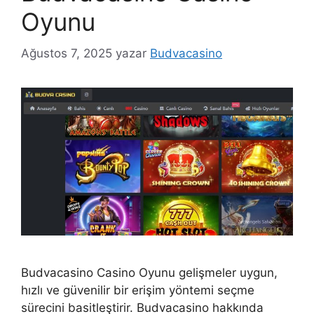
Oyunu
Ağustos 7, 2025
yazar
Budvacasino
Budvacasino Casino Oyunu gelişmeler uygun,
hızlı ve güvenilir bir erişim yöntemi seçme
sürecini basitleştirir. Budvacasino hakkında