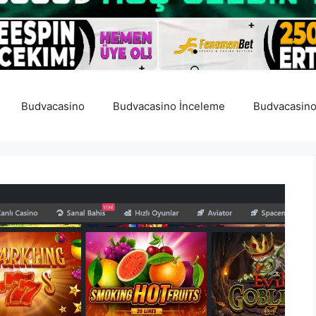
Budvacasino
Budvacasino İnceleme
Budvacasino