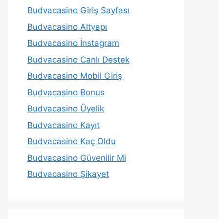
Budvacasino Giriş Sayfası
Budvacasino Altyapı
Budvacasino İnstagram
Budvacasino Canlı Destek
Budvacasino Mobil Giriş
Budvacasino Bonus
Budvacasino Üyelik
Budvacasino Kayıt
Budvacasino Kaç Oldu
Budvacasino Güvenilir Mi
Budvacasino Şikayet