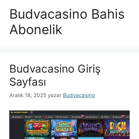
Budvacasino Bahis
Abonelik
Budvacasino Giriş
Sayfası
Aralık 18, 2025
yazar
Budvacasino