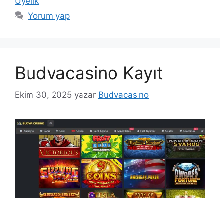
Üyelik
Yorum yap
Budvacasino Kayıt
Ekim 30, 2025
yazar
Budvacasino