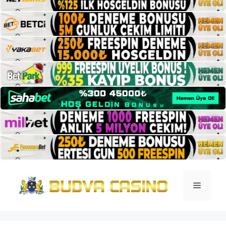
İçeriğe
atla
Menü