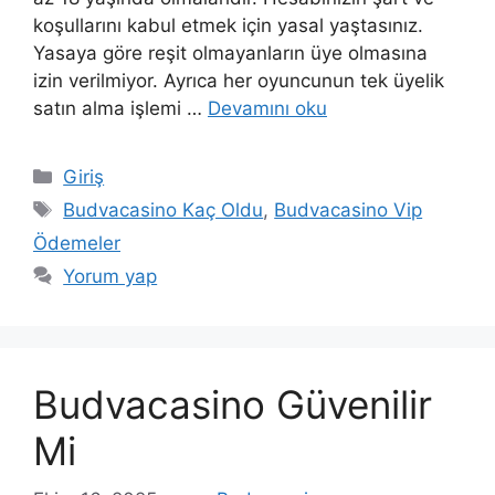
koşullarını kabul etmek için yasal yaştasınız.
Yasaya göre reşit olmayanların üye olmasına
izin verilmiyor. Ayrıca her oyuncunun tek üyelik
satın alma işlemi …
Devamını oku
Kategoriler
Giriş
Etiketler
Budvacasino Kaç Oldu
,
Budvacasino Vip
Ödemeler
Yorum yap
Budvacasino Güvenilir
Mi