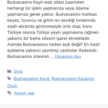
Budvacasino Kayıt web sitesi üzerinden
herhangi bir işlem yapmanıza veya ödeme
yapmanıza gerek yoktur. Budvacasino markası
beyaz, turuncu ve grinin en sevdiği tonlarında
siyah ekranda görünmesiyle ünlü olup, konu
Türkiye olunca Türkçe yayın yapmasına rağmen
yabancı bir bahis sitesini işaret etmektedir.
Aslında Budvacasino neden açık değil? En basit
açıklama yabancı çevrimiçi casinolar ifadesidir.
Budvacasino sitesinin …
Devamını oku
Kategoriler
Giriş
Etiketler
Budvacasino Kayıt
,
Budvacasino Kazançlı
Oyun
Yorum yap