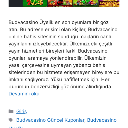
Budvacasino Üyelik en son oyunlara bir göz
atın. Bu adrese erişimi olan kişiler, Budvacasino
online bahis sitesinin sunduğu maçların canlı
yayınlarını izleyebilecektir. Ülkemizdeki çeşitli
yayın hizmetleri bireyleri farklı Budvacasino
oyunları aramaya yönlendirebilir. Ülkemizin
yasal çerçevesine uymayan yabancı bahis
sitelerinden bu hizmete erişemeyen bireylere bu
imkanı sağlıyoruz. Yükü hafifletmek için. Her
durumun benzersizliği göz önüne alındığında …
Devamını oku
Kategoriler
Giriş
Etiketler
Budvacasino Güncel Kuponlar
,
Budvacasino