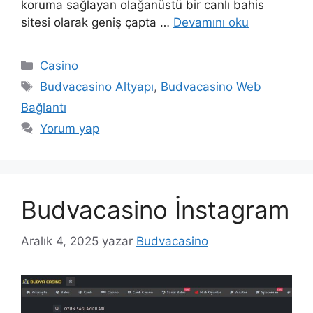
koruma sağlayan olağanüstü bir canlı bahis
sitesi olarak geniş çapta …
Devamını oku
Kategoriler
Casino
Etiketler
Budvacasino Altyapı
,
Budvacasino Web
Bağlantı
Yorum yap
Budvacasino İnstagram
Aralık 4, 2025
yazar
Budvacasino