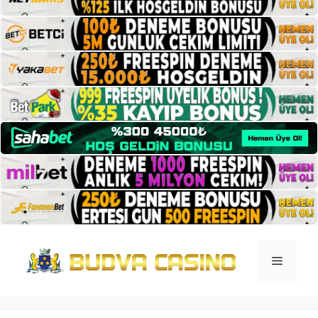
İçeriğe
atla
Menü