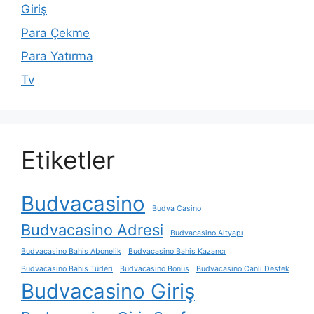
Giriş
Para Çekme
Para Yatırma
Tv
Etiketler
Budvacasino
Budva Casino
Budvacasino Adresi
Budvacasino Altyapı
Budvacasino Bahis Abonelik
Budvacasino Bahis Kazancı
Budvacasino Bahis Türleri
Budvacasino Bonus
Budvacasino Canlı Destek
Budvacasino Giriş