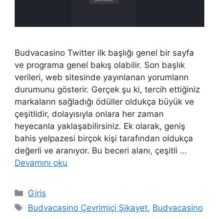
Budvacasino Twitter ilk başlığı genel bir sayfa
ve programa genel bakış olabilir. Son başlık
verileri, web sitesinde yayınlanan yorumların
durumunu gösterir. Gerçek şu ki, tercih ettiğiniz
markaların sağladığı ödüller oldukça büyük ve
çeşitlidir, dolayısıyla onlara her zaman
heyecanla yaklaşabilirsiniz. Ek olarak, geniş
bahis yelpazesi birçok kişi tarafından oldukça
değerli ve aranıyor. Bu beceri alanı, çeşitli …
Devamını oku
Kategoriler
Giriş
Etiketler
Budvacasino Çevrimiçi Şikayet
,
Budvacasino