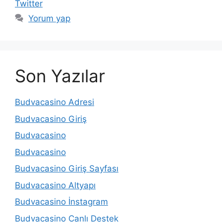
Twitter
Yorum yap
Son Yazılar
Budvacasino Adresi
Budvacasino Giriş
Budvacasino
Budvacasino
Budvacasino Giriş Sayfası
Budvacasino Altyapı
Budvacasino İnstagram
Budvacasino Canlı Destek