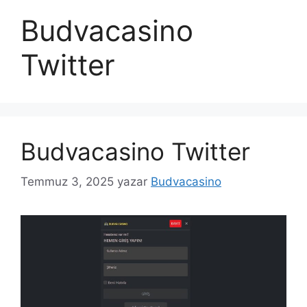
Budvacasino
Twitter
Budvacasino Twitter
Temmuz 3, 2025
yazar
Budvacasino