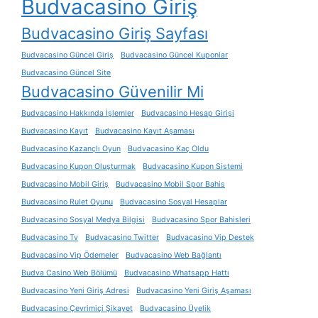
Budvacasino Giriş
Budvacasino Giriş Sayfası
Budvacasino Güncel Giriş
Budvacasino Güncel Kuponlar
Budvacasino Güncel Site
Budvacasino Güvenilir Mi
Budvacasino Hakkında İşlemler
Budvacasino Hesap Girişi
Budvacasino Kayıt
Budvacasino Kayıt Aşaması
Budvacasino Kazançlı Oyun
Budvacasino Kaç Oldu
Budvacasino Kupon Oluşturmak
Budvacasino Kupon Sistemi
Budvacasino Mobil Giriş
Budvacasino Mobil Spor Bahis
Budvacasino Rulet Oyunu
Budvacasino Sosyal Hesaplar
Budvacasino Sosyal Medya Bilgisi
Budvacasino Spor Bahisleri
Budvacasino Tv
Budvacasino Twitter
Budvacasino Vip Destek
Budvacasino Vip Ödemeler
Budvacasino Web Bağlantı
Budva Casino Web Bölümü
Budvacasino Whatsapp Hattı
Budvacasino Yeni Giriş Adresi
Budvacasino Yeni Giriş Aşaması
Budvacasino Çevrimiçi Şikayet
Budvacasino Üyelik