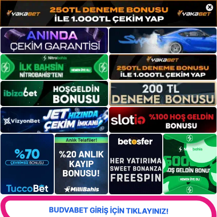
×
BUDVABET GİRİŞ İÇİN TIKLAYINIZ!