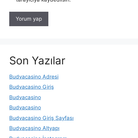
Son Yazılar
Budvacasino Adresi
Budvacasino Giriş
Budvacasino
Budvacasino
Budvacasino Giriş Sayfası
Budvacasino Altyapı