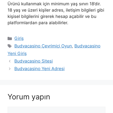
Ürünü kullanmak için minimum yaş sınırı 18’dir.
18 yaş ve üzeri kişiler adres, iletişim bilgileri gibi
kişisel bilgilerini girerek hesap açabilir ve bu
platformlardan para alabilirler.
Kategoriler
Giriş
Etiketler
Budvacasino Çevrimiçi Oyun
,
Budvacasino
Yeni Giriş
Budvacasino Sitesi
Budvacasino Yeni Adresi
Yorum yapın
Yorum