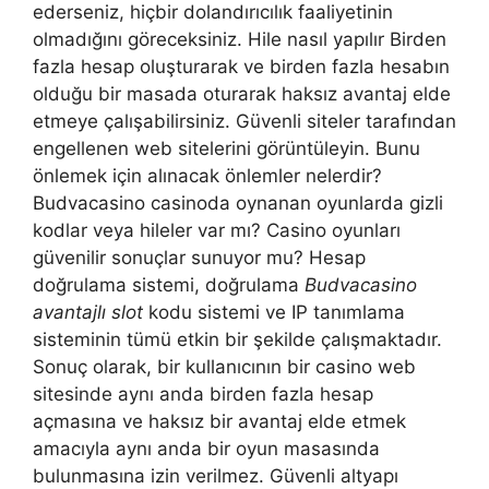
ederseniz, hiçbir dolandırıcılık faaliyetinin
olmadığını göreceksiniz. Hile nasıl yapılır Birden
fazla hesap oluşturarak ve birden fazla hesabın
olduğu bir masada oturarak haksız avantaj elde
etmeye çalışabilirsiniz. Güvenli siteler tarafından
engellenen web sitelerini görüntüleyin. Bunu
önlemek için alınacak önlemler nelerdir?
Budvacasino casinoda oynanan oyunlarda gizli
kodlar veya hileler var mı? Casino oyunları
güvenilir sonuçlar sunuyor mu? Hesap
doğrulama sistemi, doğrulama
Budvacasino
avantajlı slot
kodu sistemi ve IP tanımlama
sisteminin tümü etkin bir şekilde çalışmaktadır.
Sonuç olarak, bir kullanıcının bir casino web
sitesinde aynı anda birden fazla hesap
açmasına ve haksız bir avantaj elde etmek
amacıyla aynı anda bir oyun masasında
bulunmasına izin verilmez. Güvenli altyapı