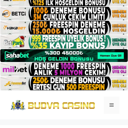
İçeriğe
atla
Menü