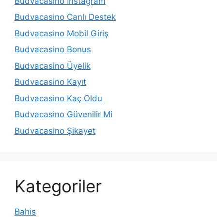
Budvacasino İnstagram
Budvacasino Canlı Destek
Budvacasino Mobil Giriş
Budvacasino Bonus
Budvacasino Üyelik
Budvacasino Kayıt
Budvacasino Kaç Oldu
Budvacasino Güvenilir Mi
Budvacasino Şikayet
Kategoriler
Bahis