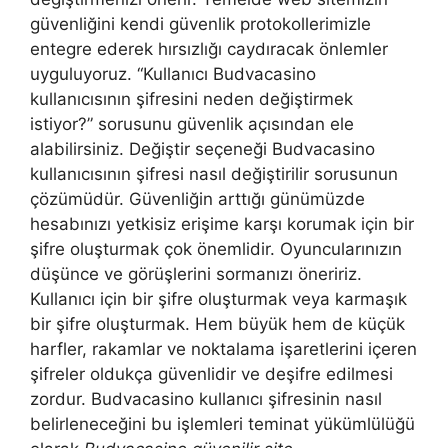
güvenliğini kendi güvenlik protokollerimizle
entegre ederek hırsızlığı caydıracak önlemler
uyguluyoruz. “Kullanıcı Budvacasino
kullanıcısının şifresini neden değiştirmek
istiyor?” sorusunu güvenlik açısından ele
alabilirsiniz. Değiştir seçeneği Budvacasino
kullanıcısının şifresi nasıl değiştirilir sorusunun
çözümüdür. Güvenliğin arttığı günümüzde
hesabınızı yetkisiz erişime karşı korumak için bir
şifre oluşturmak çok önemlidir. Oyuncularınızın
düşünce ve görüşlerini sormanızı öneririz.
Kullanıcı için bir şifre oluşturmak veya karmaşık
bir şifre oluşturmak. Hem büyük hem de küçük
harfler, rakamlar ve noktalama işaretlerini içeren
şifreler oldukça güvenlidir ve deşifre edilmesi
zordur. Budvacasino kullanıcı şifresinin nasıl
belirleneceğini bu işlemleri teminat yükümlülüğü