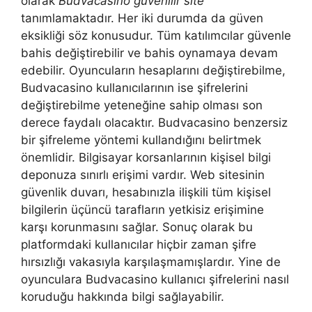
olarak
Budvacasino güvenilir site
tanımlamaktadır. Her iki durumda da güven
eksikliği söz konusudur. Tüm katılımcılar güvenle
bahis değiştirebilir ve bahis oynamaya devam
edebilir. Oyuncuların hesaplarını değiştirebilme,
Budvacasino kullanıcılarının ise şifrelerini
değiştirebilme yeteneğine sahip olması son
derece faydalı olacaktır. Budvacasino benzersiz
bir şifreleme yöntemi kullandığını belirtmek
önemlidir. Bilgisayar korsanlarının kişisel bilgi
deponuza sınırlı erişimi vardır. Web sitesinin
güvenlik duvarı, hesabınızla ilişkili tüm kişisel
bilgilerin üçüncü tarafların yetkisiz erişimine
karşı korunmasını sağlar. Sonuç olarak bu
platformdaki kullanıcılar hiçbir zaman şifre
hırsızlığı vakasıyla karşılaşmamışlardır. Yine de
oyunculara Budvacasino kullanıcı şifrelerini nasıl
koruduğu hakkında bilgi sağlayabilir.