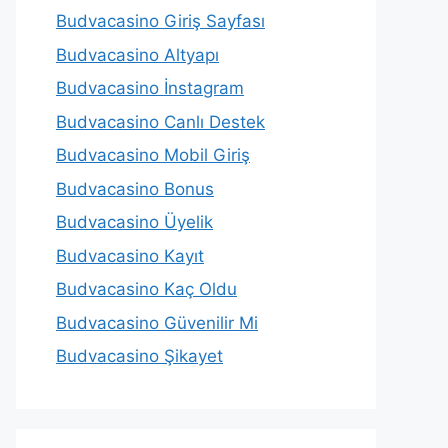
Budvacasino Giriş Sayfası
Budvacasino Altyapı
Budvacasino İnstagram
Budvacasino Canlı Destek
Budvacasino Mobil Giriş
Budvacasino Bonus
Budvacasino Üyelik
Budvacasino Kayıt
Budvacasino Kaç Oldu
Budvacasino Güvenilir Mi
Budvacasino Şikayet