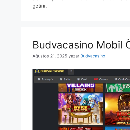
getirir.
Budvacasino Mobil
Ağustos 21, 2025
yazar
Budvacasino