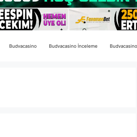
Budvacasino
Budvacasino İnceleme
Budvacasino