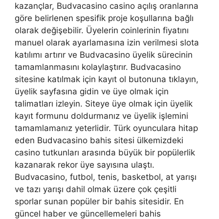
kazançlar, Budvacasino casino açılış oranlarına
göre belirlenen spesifik proje koşullarına bağlı
olarak değişebilir. Üyelerin coinlerinin fiyatını
manuel olarak ayarlamasına izin verilmesi slota
katılımı artırır ve Budvacasino üyelik sürecinin
tamamlanmasını kolaylaştırır. Budvacasino
sitesine katılmak için kayıt ol butonuna tıklayın,
üyelik sayfasına gidin ve üye olmak için
talimatları izleyin. Siteye üye olmak için üyelik
kayıt formunu doldurmanız ve üyelik işlemini
tamamlamanız yeterlidir. Türk oyunculara hitap
eden Budvacasino bahis sitesi ülkemizdeki
casino tutkunları arasında büyük bir popülerlik
kazanarak rekor üye sayısına ulaştı.
Budvacasino, futbol, tenis, basketbol, at yarışı
ve tazı yarışı dahil olmak üzere çok çeşitli
sporlar sunan popüler bir bahis sitesidir. En
güncel haber ve güncellemeleri bahis