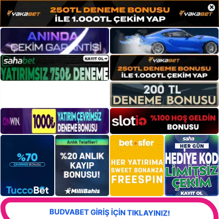
×
BUDVABET GİRİŞ İÇİN TIKLAYINIZ!