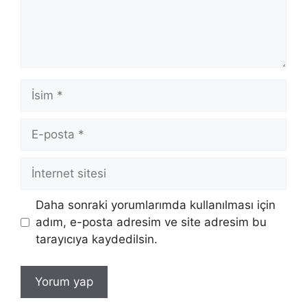
İsim
E-
posta
İnternet
sitesi
Daha sonraki yorumlarımda kullanılması için
adım, e-posta adresim ve site adresim bu
tarayıcıya kaydedilsin.