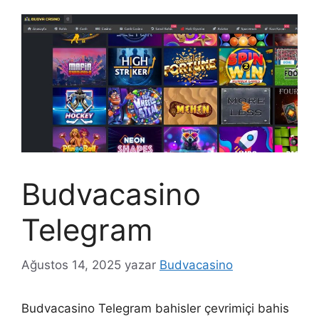
Budvacasino
Telegram
Ağustos 14, 2025
yazar
Budvacasino
Budvacasino Telegram bahisler çevrimiçi bahis