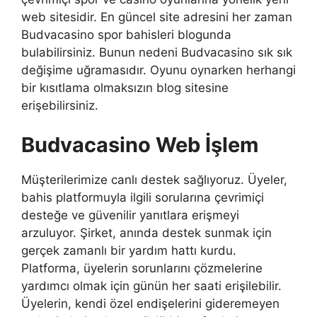
web sitesidir. En güncel site adresini her zaman
Budvacasino spor bahisleri blogunda
bulabilirsiniz. Bunun nedeni Budvacasino sık sık
değişime uğramasıdır. Oyunu oynarken herhangi
bir kısıtlama olmaksızın blog sitesine
erişebilirsiniz.
Budvacasino Web İşlem
Müşterilerimize canlı destek sağlıyoruz. Üyeler,
bahis platformuyla ilgili sorularına çevrimiçi
desteğe ve güvenilir yanıtlara erişmeyi
arzuluyor. Şirket, anında destek sunmak için
gerçek zamanlı bir yardım hattı kurdu.
Platforma, üyelerin sorunlarını çözmelerine
yardımcı olmak için günün her saati erişilebilir.
Üyelerin, kendi özel endişelerini gideremeyen