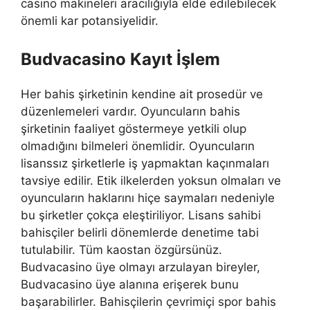
casino makineleri aracılığıyla elde edilebilecek
önemli kar potansiyelidir.
Budvacasino Kayıt İşlem
Her bahis şirketinin kendine ait prosedür ve
düzenlemeleri vardır. Oyuncuların bahis
şirketinin faaliyet göstermeye yetkili olup
olmadığını bilmeleri önemlidir. Oyuncuların
lisanssız şirketlerle iş yapmaktan kaçınmaları
tavsiye edilir. Etik ilkelerden yoksun olmaları ve
oyuncuların haklarını hiçe saymaları nedeniyle
bu şirketler çokça eleştiriliyor. Lisans sahibi
bahisçiler belirli dönemlerde denetime tabi
tutulabilir. Tüm kaostan özgürsünüz.
Budvacasino üye olmayı arzulayan bireyler,
Budvacasino üye alanına erişerek bunu
başarabilirler. Bahisçilerin çevrimiçi spor bahis