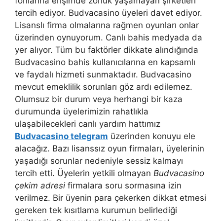
fonlarına erişimde zorluk yaşamayan şirketleri
tercih ediyor. Budvacasino üyeleri davet ediyor.
Lisanslı firma olmalarına rağmen oyunları onlar
üzerinden oynuyorum. Canlı bahis medyada da
yer alıyor. Tüm bu faktörler dikkate alındığında
Budvacasino bahis kullanıcılarına en kapsamlı
ve faydalı hizmeti sunmaktadır. Budvacasino
mevcut emeklilik sorunları göz ardı edilemez.
Olumsuz bir durum veya herhangi bir kaza
durumunda üyelerimizin rahatlıkla
ulaşabilecekleri canlı yardım hattımız
Budvacasino telegram
üzerinden konuyu ele
alacağız. Bazı lisanssız oyun firmaları, üyelerinin
yaşadığı sorunlar nedeniyle sessiz kalmayı
tercih etti. Üyelerin yetkili olmayan
Budvacasino
çekim adresi
firmalara soru sormasına izin
verilmez. Bir üyenin para çekerken dikkat etmesi
gereken tek kısıtlama kurumun belirlediği