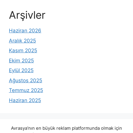
Arşivler
Haziran 2026
Aralık 2025
Kasım 2025
Ekim 2025
Eylül 2025
Ağustos 2025
Temmuz 2025
Haziran 2025
Avrasya'nın en büyük reklam platformunda olmak için