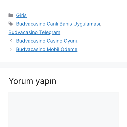
Kategoriler
Giriş
Etiketler
Budvacasino Canlı Bahis Uygulaması
,
Budvacasino Telegram
Budvacasino Casino Oyunu
Budvacasino Mobil Ödeme
Yorum yapın
Yorum