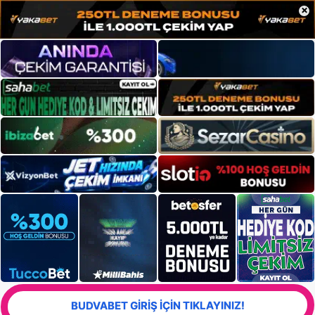
×
BUDVABET GİRİŞ İÇİN TIKLAYINIZ!