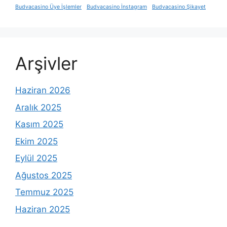
Budvacasino Üye İşlemler
Budvacasino İnstagram
Budvacasino Şikayet
Arşivler
Haziran 2026
Aralık 2025
Kasım 2025
Ekim 2025
Eylül 2025
Ağustos 2025
Temmuz 2025
Haziran 2025