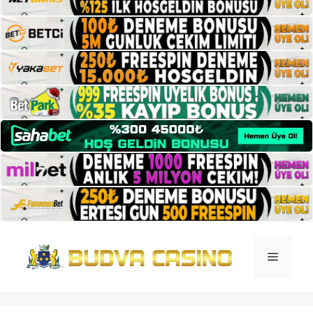
İçeriğe
atla
Menü