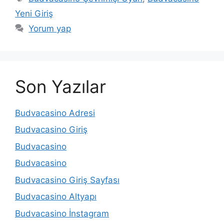
Yeni Giriş
Yorum yap
Son Yazılar
Budvacasino Adresi
Budvacasino Giriş
Budvacasino
Budvacasino
Budvacasino Giriş Sayfası
Budvacasino Altyapı
Budvacasino İnstagram