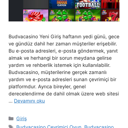
Budvacasino Yeni Giriş haftanın yedi günü, gece
ve gündüz dahil her zaman müşteriler erişebilir.
Bu e-posta adresleri, e-posta göndermek, yanıt
almak ve herhangi bir sorun meydana gelirse
yardım ve rehberlik istemek için kullanılabilir.
Budvacasino, müşterilerine gerçek zamanlı
yardım ve e-posta adresleri sunan çevrimiçi bir
platformdur. Ayrıca bireyler, genel
derecelendirme de dahil olmak üzere web sitesi
…
Devamını oku
Kategoriler
Giriş
Etiketler
Budvacasino Çevrimiçi Oyun
,
Budvacasino