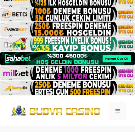
İçeriğe
atla
Menü