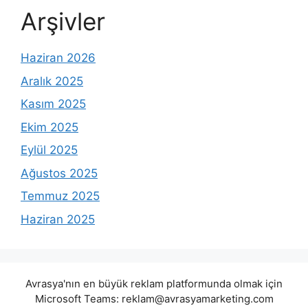
Arşivler
Haziran 2026
Aralık 2025
Kasım 2025
Ekim 2025
Eylül 2025
Ağustos 2025
Temmuz 2025
Haziran 2025
Avrasya'nın en büyük reklam platformunda olmak için
Microsoft Teams:
reklam@avrasyamarketing.com