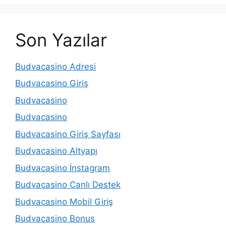
Son Yazılar
Budvacasino Adresi
Budvacasino Giriş
Budvacasino
Budvacasino
Budvacasino Giriş Sayfası
Budvacasino Altyapı
Budvacasino İnstagram
Budvacasino Canlı Destek
Budvacasino Mobil Giriş
Budvacasino Bonus