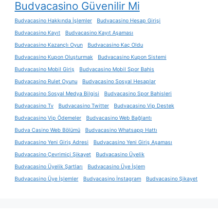
Budvacasino Güvenilir Mi
Budvacasino Hakkında İşlemler
Budvacasino Hesap Girişi
Budvacasino Kayıt
Budvacasino Kayıt Aşaması
Budvacasino Kazançlı Oyun
Budvacasino Kaç Oldu
Budvacasino Kupon Oluşturmak
Budvacasino Kupon Sistemi
Budvacasino Mobil Giriş
Budvacasino Mobil Spor Bahis
Budvacasino Rulet Oyunu
Budvacasino Sosyal Hesaplar
Budvacasino Sosyal Medya Bilgisi
Budvacasino Spor Bahisleri
Budvacasino Tv
Budvacasino Twitter
Budvacasino Vip Destek
Budvacasino Vip Ödemeler
Budvacasino Web Bağlantı
Budva Casino Web Bölümü
Budvacasino Whatsapp Hattı
Budvacasino Yeni Giriş Adresi
Budvacasino Yeni Giriş Aşaması
Budvacasino Çevrimiçi Şikayet
Budvacasino Üyelik
Budvacasino Üyelik Şartları
Budvacasino Üye İşlem
Budvacasino Üye İşlemler
Budvacasino İnstagram
Budvacasino Şikayet