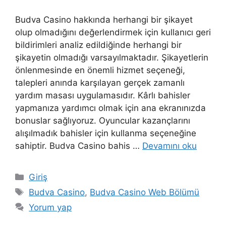
Budva Casino hakkında herhangi bir şikayet
olup olmadığını değerlendirmek için kullanıcı geri
bildirimleri analiz edildiğinde herhangi bir
şikayetin olmadığı varsayılmaktadır. Şikayetlerin
önlenmesinde en önemli hizmet seçeneği,
talepleri anında karşılayan gerçek zamanlı
yardım masası uygulamasıdır. Kârlı bahisler
yapmanıza yardımcı olmak için ana ekranınızda
bonuslar sağlıyoruz. Oyuncular kazançlarını
alışılmadık bahisler için kullanma seçeneğine
sahiptir. Budva Casino bahis …
Devamını oku
Kategoriler
Giriş
Etiketler
Budva Casino
,
Budva Casino Web Bölümü
Yorum yap