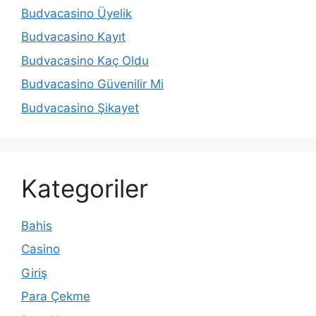
Budvacasino Üyelik
Budvacasino Kayıt
Budvacasino Kaç Oldu
Budvacasino Güvenilir Mi
Budvacasino Şikayet
Kategoriler
Bahis
Casino
Giriş
Para Çekme