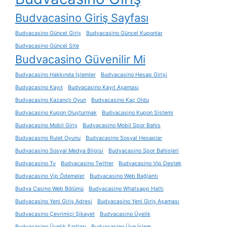
Budvacasino Giriş Sayfası
Budvacasino Güncel Giriş
Budvacasino Güncel Kuponlar
Budvacasino Güncel Site
Budvacasino Güvenilir Mi
Budvacasino Hakkında İşlemler
Budvacasino Hesap Girişi
Budvacasino Kayıt
Budvacasino Kayıt Aşaması
Budvacasino Kazançlı Oyun
Budvacasino Kaç Oldu
Budvacasino Kupon Oluşturmak
Budvacasino Kupon Sistemi
Budvacasino Mobil Giriş
Budvacasino Mobil Spor Bahis
Budvacasino Rulet Oyunu
Budvacasino Sosyal Hesaplar
Budvacasino Sosyal Medya Bilgisi
Budvacasino Spor Bahisleri
Budvacasino Tv
Budvacasino Twitter
Budvacasino Vip Destek
Budvacasino Vip Ödemeler
Budvacasino Web Bağlantı
Budva Casino Web Bölümü
Budvacasino Whatsapp Hattı
Budvacasino Yeni Giriş Adresi
Budvacasino Yeni Giriş Aşaması
Budvacasino Çevrimiçi Şikayet
Budvacasino Üyelik
Budvacasino Üyelik Şartları
Budvacasino Üye İşlem