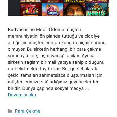
Budvacasino Mobil Ödeme müşteri
memnuniyetini ön planda tuttuğu ve ciddiye
aldığı için müşterilerin bu konuda hiçbir sorunu
olmuyor. Bu şirketin herhangi bir para çekme
sorunuyla karşılaşmayacağı açıktır. Ayrıca
şirketin sağlam bir mali yapıya sahip olduğunu
da belirtmekte fayda var. Bu, görsel olarak
çekici temaları zahmetsizce oluşturmaları için
müşterilerimize sağladığımız güvencelerden
biridir. Dünya çapında sosyal medya …
Devamını oku
Kategoriler
Para Çekme