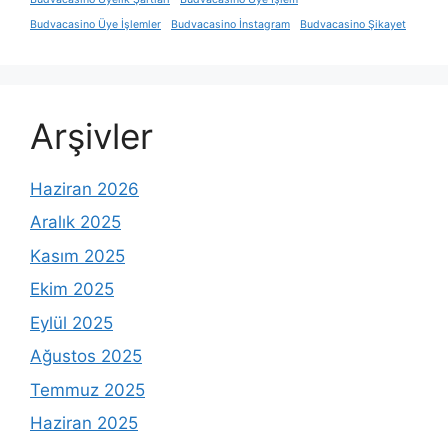
Budvacasino Üye İşlemler
Budvacasino İnstagram
Budvacasino Şikayet
Arşivler
Haziran 2026
Aralık 2025
Kasım 2025
Ekim 2025
Eylül 2025
Ağustos 2025
Temmuz 2025
Haziran 2025