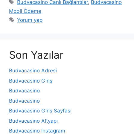
Etiketler
Budvacasino Canlı Bağlantılar
,
Budvacasino
Mobil Ödeme
Yorum yap
Son Yazılar
Budvacasino Adresi
Budvacasino Giriş
Budvacasino
Budvacasino
Budvacasino Giriş Sayfası
Budvacasino Altyapı
Budvacasino İnstagram